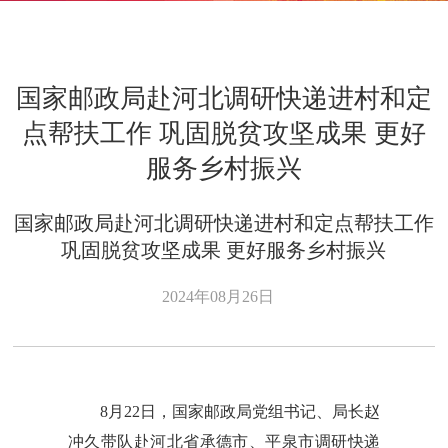
国家邮政局赴河北调研快递进村和定
点帮扶工作 巩固脱贫攻坚成果 更好
服务乡村振兴
国家邮政局赴河北调研快递进村和定点帮扶工作
巩固脱贫攻坚成果 更好服务乡村振兴
2024年08月26日
8月22日，国家邮政局党组书记、局长赵
冲久带队赴河北省承德市、平泉市调研快递