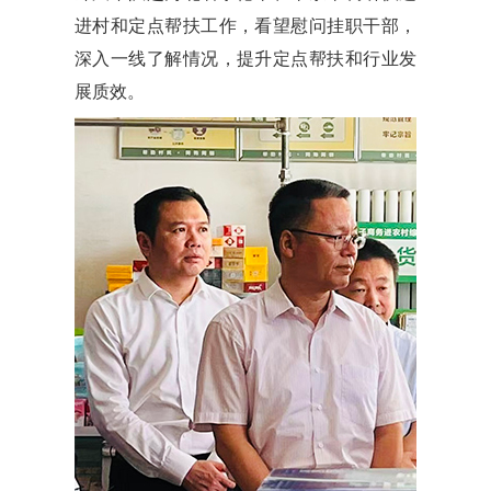
进村和定点帮扶工作，看望慰问挂职干部，
深入一线了解情况，提升定点帮扶和行业发
展质效。