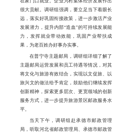
在家门口就业。企业为村集体经济发展作出
很大贡献。调研组强调，要立足当下着眼长
远，落实好巩固衔接政策，进一步激活产业
发展潜力，提升内部“造血”的可持续发展能
力，发挥就业带动效能，巩固产业帮扶成
果，为老百姓办好事办实事。
在普宁寺主题邮局，调研组详细了解了
主题邮局运营发展和员工待遇等情况，对其
将文化与旅游有效结合，实现以文促旅、以
旅兴文的做法给予肯定，鼓励他们继续发挥
创新精神，探索更多层次、更宽领域的创新
服务方式，进一步提升旅游景区邮政服务水
平。
当天下午，调研组赴承德市邮政管理
局，听取河北省邮政管理局、承德市邮政管