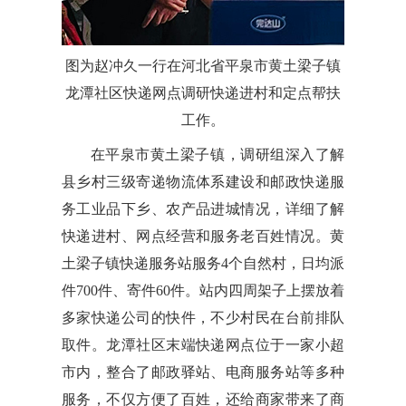
图为赵冲久一行在河北省平泉市黄土梁子镇
龙潭社区快递网点调研快递进村和定点帮扶
工作。
在平泉市黄土梁子镇，调研组深入了解
县乡村三级寄递物流体系建设和邮政快递服
务工业品下乡、农产品进城情况，详细了解
快递进村、网点经营和服务老百姓情况。黄
土梁子镇快递服务站服务4个自然村，日均派
件700件、寄件60件。站内四周架子上摆放着
多家快递公司的快件，不少村民在台前排队
取件。龙潭社区末端快递网点位于一家小超
市内，整合了邮政驿站、电商服务站等多种
服务，不仅方便了百姓，还给商家带来了商