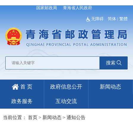
国家邮政局
青海省人民政府
无障碍
简体
|
繁體
搜索
首 页
政府信息公开
新闻动态
政务服务
互动交流
当前位置：
首页
>
新闻动态
>
通知公告