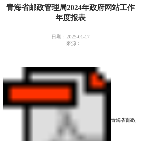
青海省邮政管理局2024年政府网站工作
年度报表
日期：2025-01-17
来源：
青海省邮政