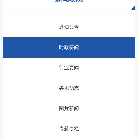
通知公告
时政要闻
行业要闻
各地动态
图片新闻
专题专栏