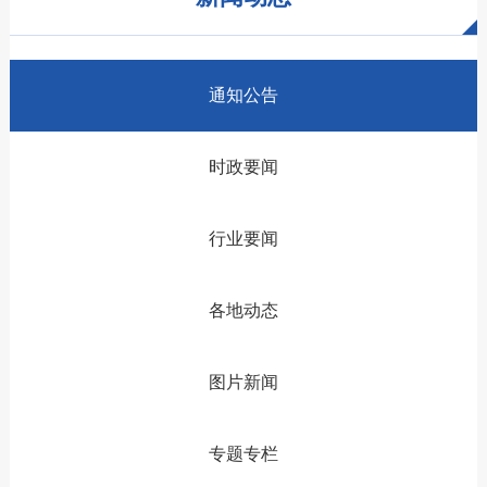
通知公告
时政要闻
行业要闻
各地动态
图片新闻
专题专栏