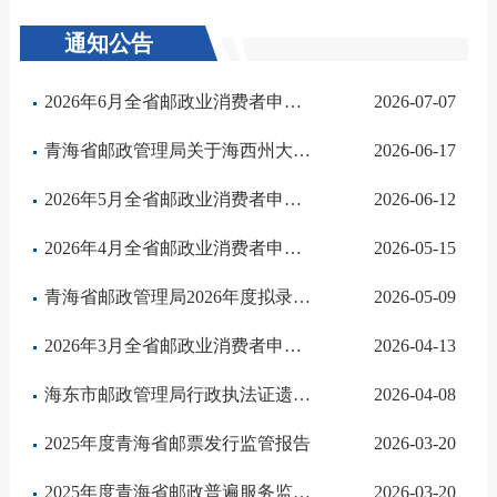
通知公告
2026年6月全省邮政业消费者申诉情况通报
2026-07-07
青海省邮政管理局关于海西州大柴旦震区快递服务情况的通告
2026-06-17
2026年5月全省邮政业消费者申诉情况通报
2026-06-12
2026年4月全省邮政业消费者申诉情况通报
2026-05-15
青海省邮政管理局2026年度拟录用公务员公示公告
2026-05-09
2026年3月全省邮政业消费者申诉情况通报
2026-04-13
海东市邮政管理局行政执法证遗失公告
2026-04-08
2025年度青海省邮票发行监管报告
2026-03-20
2025年度青海省邮政普遍服务监管报告
2026-03-20